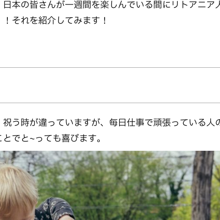
、日本の皆さんが一週間を楽しんでいる間にリトアニア
！！それを紹介してみます！
。祝う時が違っていますが、毎日仕事で頑張っている人
ことでと~っても喜びます。