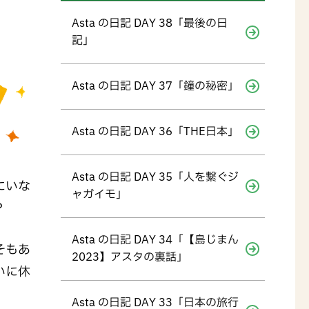
Asta の日記 DAY 38「最後の日
記」
Asta の日記 DAY 37「鐘の秘密」
Asta の日記 DAY 36「THE日本」
Asta の日記 DAY 35「人を繋ぐジ
にいな
ャガイモ」
？
Asta の日記 DAY 34「【島じまん
そもあ
2023】アスタの裏話」
いに休
Asta の日記 DAY 33「日本の旅行