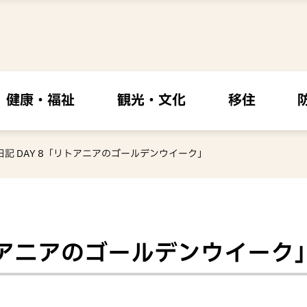
健康・福祉
観光・文化
移住
 の日記 DAY 8「リトアニアのゴールデンウイーク」
「リトアニアのゴールデンウイーク