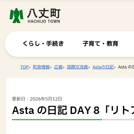
くらし・手続き
子育て・教育
TOP
町政情報
広報
国際交流員
Astaの日記
Asta
更新日：2026年5月12日
Asta の日記 DAY 8