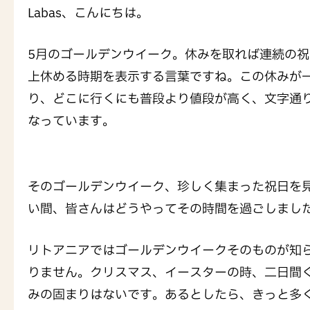
Labas、こんにちは。
5月のゴールデンウイーク。休みを取れば連続の
上休める時期を表示する言葉ですね。この休みが
り、どこに行くにも普段より値段が高く、文字通
なっています。
そのゴールデンウイーク、珍しく集まった祝日を
い間、皆さんはどうやってその時間を過ごしまし
リトアニアではゴールデンウイークそのものが知
りません。クリスマス、イースターの時、二日間
みの固まりはないです。あるとしたら、きっと多