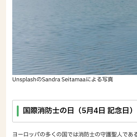
UnsplashのSandra Seitamaaによる写真
国際消防士の日（5月4日 記念日）
ヨーロッパの多くの国では消防士の守護聖人であ