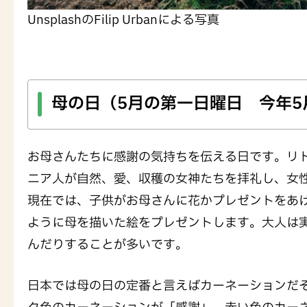
UnsplashのFilip Urbanによる写真
母の日（5月の第一日曜日 今年5
お母さんたちに感謝の気持ちを伝える日です。リ
ニア人が自然、愛、収穫の女神たちを拝礼し、女
現在では、子供がお母さんに花かプレゼントをあ
ように母を描いた絵をプレゼントします。大人は
んだりすることが多いです。
日本では母の日の定番と言えばカーネーションだ