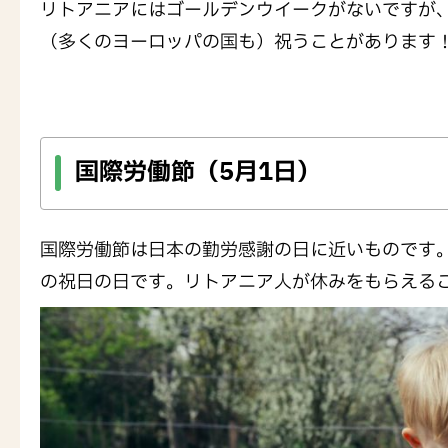
リトアニアにはゴールデンウイークがないですが
（多くのヨーロッパの国も）祝うことがあります
国際労働節（5月1日）
国際労働節は日本の勤労感謝の日に近いものです
の祝日の日です。リトアニア人が休みをもらえる