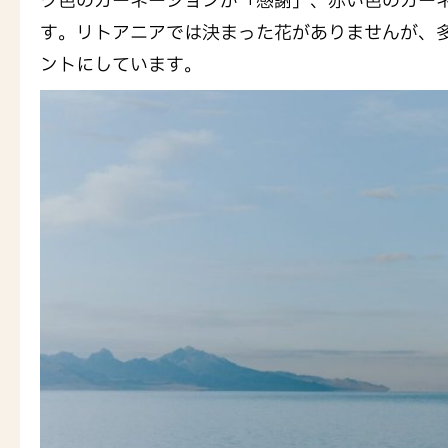
ク色のカーネーションが「感謝」、赤い色のカー
す。リトアニアでは決まった花がありませんが、
ントにしています。