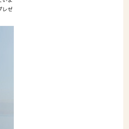
ていま
プレゼ