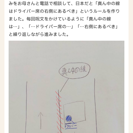
みをお母さんと電話で相談して、日本だと「真ん中の線
はドライバー席の右側にあるべき」というルールを作り
ました。毎回呪文をかけているように「真ん中の線
は…」、「…ドライバー席の…」「…右側にあるべき」
と繰り返しながら進みました。