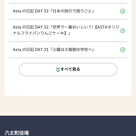
Asta の日記 DAY 33「日本の旅行で困りごと」
Asta の日記 DAY 32「世界で一番おいしい？!【ASTAオリジ
ナルフライパンりんごケーキ】」
Asta の日記 DAY 31「火曜は大賀郷中学校へ」
すべて見る
八丈町役場