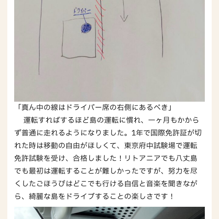
「真ん中の線はドライバー席の右側にあるべき」
運転すればするほど島の運転に慣れ、一ヶ月もかから
ず普通に走れるようになりました。1年で国際免許証が切
れた時は移動の自由がほしくて、東京府中試験場で運転
免許試験を受け、合格しました！リトアニアでも八丈島
でも最初は運転することが難しかったですが、努力を尽
くしたごほうびはどこでも行ける自信と音楽を聞きなが
ら、綺麗な島をドライブすることの楽しさです！