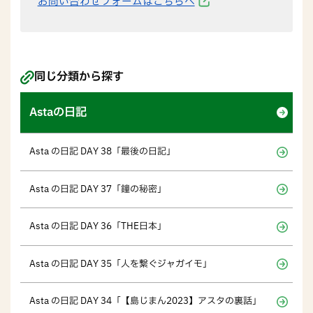
お問い合わせフォームはこちらへ
同じ分類から探す
Astaの日記
Asta の日記 DAY 38「最後の日記」
Asta の日記 DAY 37「鐘の秘密」
Asta の日記 DAY 36「THE日本」
Asta の日記 DAY 35「人を繋ぐジャガイモ」
Asta の日記 DAY 34「【島じまん2023】アスタの裏話」