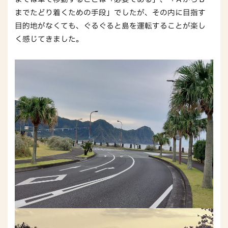
までたどり着くための手段」でしたが、その内に目指す
目的地がなくても、ぐるぐると島を運転することが楽し
く感じてきました。