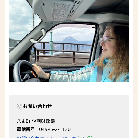
お問い合わせ
八丈町 企画財政課
電話番号
04996-2-1120