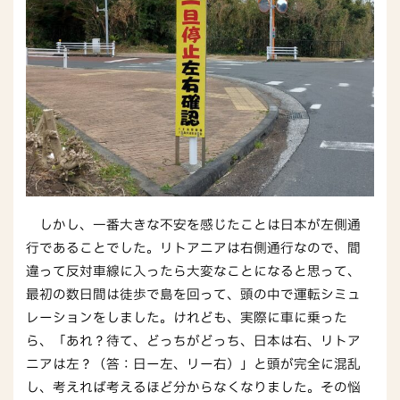
しかし、一番大きな不安を感じたことは日本が左側通
行であることでした。リトアニアは右側通行なので、間
違って反対車線に入ったら大変なことになると思って、
最初の数日間は徒歩で島を回って、頭の中で運転シミュ
レーションをしました。けれども、実際に車に乗った
ら、「あれ？待て、どっちがどっち、日本は右、リトア
ニアは左？（答：日ー左、リー右）」と頭が完全に混乱
し、考えれば考えるほど分からなくなりました。その悩