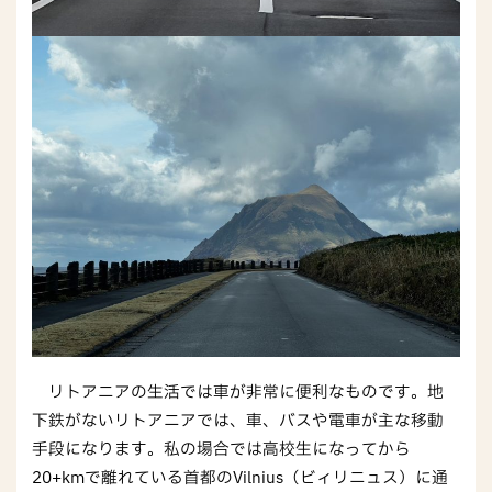
リトアニアの生活では車が非常に便利なものです。地
下鉄がないリトアニアでは、車、バスや電車が主な移動
手段になります。私の場合では高校生になってから
20+kmで離れている首都のVilnius（ビィリニュス）に通