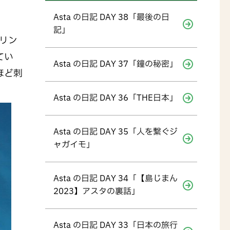
Asta の日記 DAY 38「最後の日
記」
リン
てい
Asta の日記 DAY 37「鐘の秘密」
ほど刺
Asta の日記 DAY 36「THE日本」
Asta の日記 DAY 35「人を繋ぐジ
ャガイモ」
Asta の日記 DAY 34「【島じまん
2023】アスタの裏話」
Asta の日記 DAY 33「日本の旅行