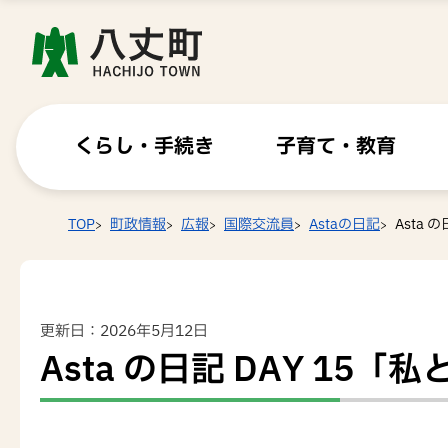
くらし・手続き
子育て・教育
TOP
町政情報
広報
国際交流員
Astaの日記
Asta 
更新日：2026年5月12日
Asta の日記 DAY 15「