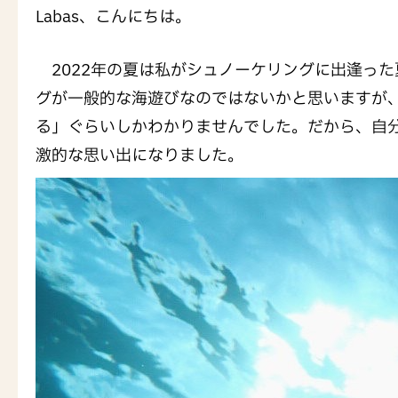
Labas、こんにちは。
2022年の夏は私がシュノーケリングに出逢っ
グが一般的な海遊びなのではないかと思いますが
る」ぐらいしかわかりませんでした。だから、自
激的な思い出になりました。