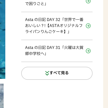
で困りごと」
Asta の日記 DAY 32「世界で一番
おいしい？!【ASTAオリジナルフ
ライパンりんごケーキ】」
Asta の日記 DAY 31「火曜は大賀
郷中学校へ」
すべて見る