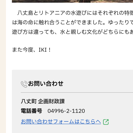
八丈島とリトアニアの水遊びにはそれぞれの特徴
は海の命に触れ合うことができました。ゆったり
遊び方は違っても、水と親しむ文化がどちらにも
また今度、IKI！
お問い合わせ
八丈町 企画財政課
電話番号
04996-2-1120
お問い合わせフォームはこちらへ