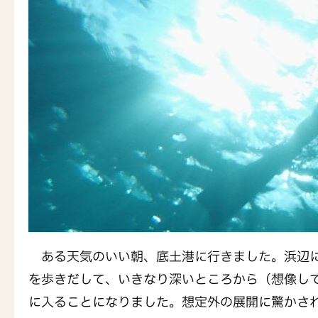
ある天気のいい朝、底土港に行きました。浜辺
を歩きだして、いきなり深いところから（想像し
に入ることになりました。想定外の展開に驚かさ