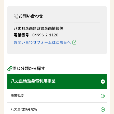
お問い合わせ
八丈町企画財政課企画情報係
電話番号
04996-2-1120
お問い合わせフォームはこちらへ
同じ分類から探す
八丈島地熱発電利用事業
事業概要
八丈島地熱発電所