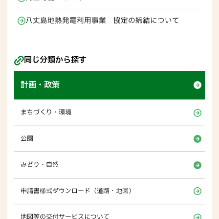
八丈島地熱発電利用事業 協定の締結について
同じ分類から探す
計画・政策
まちづくり・環境
公園
みどり・自然
申請書様式ダウンロード（道路・地図）
地図等の交付サービスについて