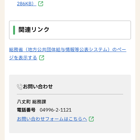
286KB）
関連リンク
総務省（地方公共団体給与情報等公表システム）のペー
ジを表示する
お問い合わせ
八丈町 総務課
電話番号
04996-2-1121
お問い合わせフォームはこちらへ