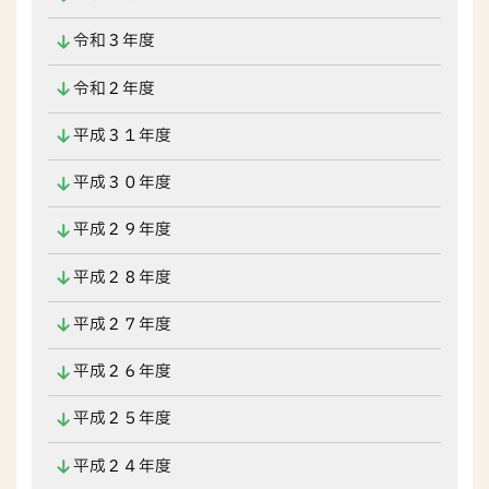
令和３年度
令和２年度
平成３１年度
平成３０年度
平成２９年度
平成２８年度
平成２７年度
平成２６年度
平成２５年度
平成２４年度