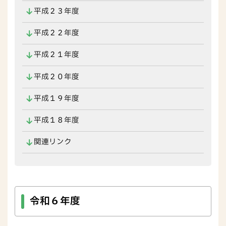
平成２３年度
平成２２年度
平成２１年度
平成２０年度
平成１９年度
平成１８年度
関連リンク
令和６年度