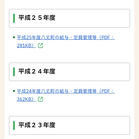
平成２５年度
平成25年度八丈町の給与・定員管理等（PDF：
281KB）
平成２４年度
平成24年度八丈町の給与・定員管理等（PDF：
362KB）
平成２３年度