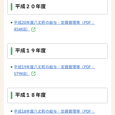
平成２０年度
平成20年度八丈町の給与・定員管理等（PDF：
454KB）
平成１９年度
平成19年度八丈町の給与・定員管理等（PDF：
579KB）
平成１８年度
平成18年度八丈町の給与・定員管理等（PDF：