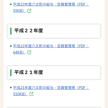
平成23年度八丈町の給与・定員管理等（PDF：
55KB）
平成２２年度
平成22年度八丈町の給与・定員管理等（PDF：
64KB）
平成２１年度
平成21年度八丈町の給与・定員管理等（PDF：
510KB）