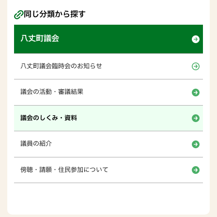
同じ分類から探す
八丈町議会
八丈町議会臨時会のお知らせ
議会の活動・審議結果
議会のしくみ・資料
議員の紹介
傍聴・請願・住民参加について