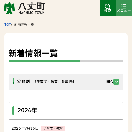
検索
メニュー
TOP
新着情報一覧
新着情報一覧
分野別
開く
「子育て・教育」を選択中
2026年
2026年7月16日
子育て・教育