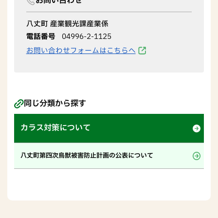
お問い合わせ
八丈町 産業観光課産業係
電話番号
04996-2-1125
お問い合わせフォームはこちらへ
同じ分類から探す
カラス対策について
八丈町第四次鳥獣被害防止計画の公表について