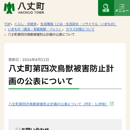
検索
メニュー
TOP
くらし・手続き
生活環境（ごみ・生活排水・リサイクル・いきもの）
いきもの（害虫・有害鳥獣・ペット）
カラス対策について
八丈町第四次鳥獣被害防止計画の公表について
更新日：2026年4月11日
八丈町第四次鳥獣被害防止計
画の公表について
八丈町第四次鳥獣被害防止計画の公表について（PDF：1.3MB）