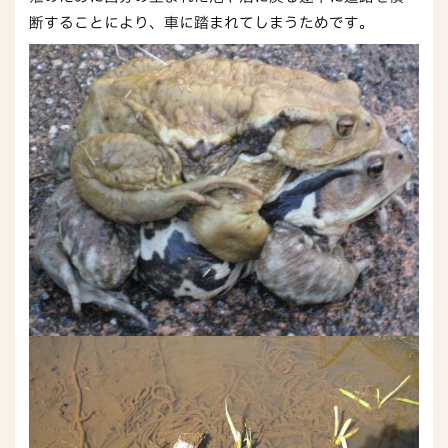
断することにより、車に踏まれてしまうためです。