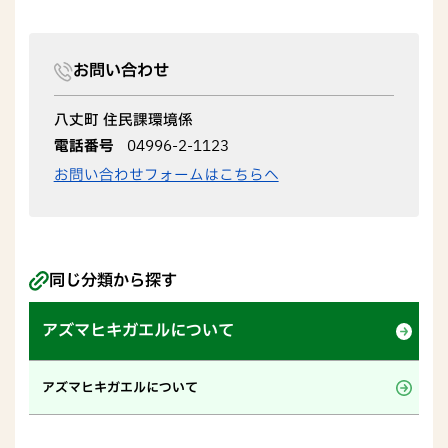
お問い合わせ
八丈町 住民課環境係
電話番号
04996-2-1123
お問い合わせフォームはこちらへ
同じ分類から探す
アズマヒキガエルについて
アズマヒキガエルについて