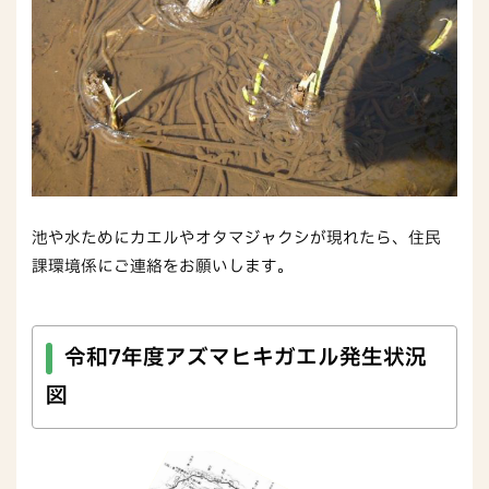
池や水ためにカエルやオタマジャクシが現れたら、住民
課環境係にご連絡をお願いします。
令和7年度アズマヒキガエル発生状況
図