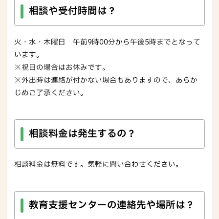
相談や受付時間は？
火・水・木曜日 午前9時00分から午後5時までとなって
います。
※祝日の場合はお休みです。
※外出時は連絡が付かない場合もありますので、あらか
じめご了承ください。
相談料金は発生するの？
相談料金は無料です。気軽に問い合わせください。
教育支援センターの連絡先や場所は？