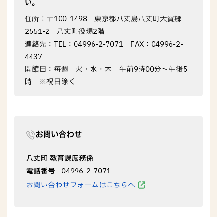
い。
住所：〒100-1498 東京都八丈島八丈町大賀郷
2551-2 八丈町役場2階
連絡先：TEL：04996-2-7071 FAX：04996-2-
4437
開館日：毎週 火・水・木 午前9時00分～午後5
時 ※祝日除く
お問い合わせ
八丈町 教育課庶務係
電話番号
04996-2-7071
お問い合わせフォームはこちらへ