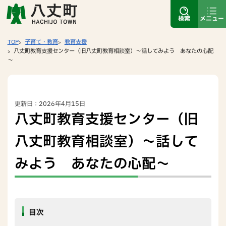
検索
メニュー
TOP
子育て・教育
教育支援
八丈町教育支援センター（旧八丈町教育相談室）～話してみよう あなたの心配
～
更新日：2026年4月15日
八丈町教育支援センター（旧
八丈町教育相談室）～話して
みよう あなたの心配～
目次