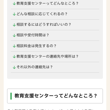
教育支援センターってどんなところ？
どんな相談に応じてくれるの？
相談するにはどうすればいいの？
相談や受付時間は？
相談料金は発生するの？
教育支援センターの連絡先や場所は？
それ以外の連絡先は？
教育支援センターってどんなところ？