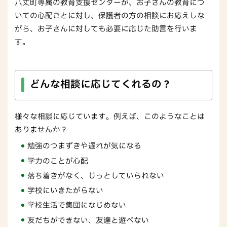
八丈町専属の教育支援センターが、お子さんの教育につ
いての心配ごとに対し、保護者の方の相談にお応えしな
がら、お子さんに対しても必要に応じた助言を行いま
す。
どんな相談に応じてくれるの？
様々な相談に応じています。例えば、このようなことは
ありませんか？
勉強のつまずきや遅れが気になる
学力のことが心配
落ち着きがなく、じっとしていられない
学校にいきたがらない
学校生活で集団になじめない
友だちができない、友達と遊べない