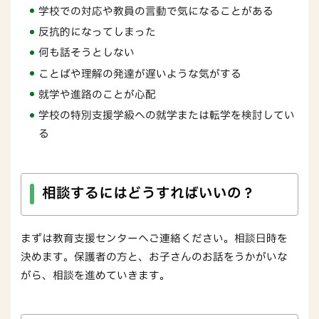
学校での対応や教員の言動で気になることがある
反抗的になってしまった
何も話そうとしない
ことばや理解の発達が遅いような気がする
就学や進路のことが心配
学校の特別支援学級への就学または転学を検討してい
る
相談するにはどうすればいいの？
まずは教育支援センターへご連絡ください。相談日時を
決めます。保護者の方と、お子さんのお話をうかがいな
がら、相談を進めていきます。