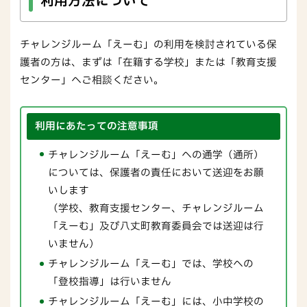
利用方法について
チャレンジルーム「えーむ」の利用を検討されている保
護者の方は、まずは「在籍する学校」または「教育支援
センター」へご相談ください。
利用にあたっての注意事項
チャレンジルーム「えーむ」への通学（通所）
については、保護者の責任において送迎をお願
いします
（学校、教育支援センター、チャレンジルーム
「えーむ」及び八丈町教育委員会では送迎は行
いません）
チャレンジルーム「えーむ」では、学校への
「登校指導」は行いません
チャレンジルーム「えーむ」には、小中学校の