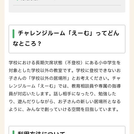
チャレンジルーム「えーむ」ってどん
なところ？
学校における長期欠席状態（不登校）にある小中学生を
対象とした学校以外の教室です。学校に登校できないお
子さんの「学校以外の居場所」とお考えください。チャ
レンジルーム「えーむ」では、教育相談員や専属の指導
員が対応いたします。話し相手になったり、勉強した
り、遊んだりしながら、お子さんの新しい居場所となる
ように、みんなで創っていける空間を目指しています。