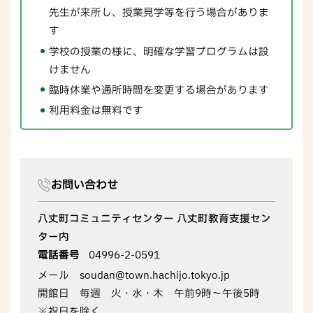
先生が来所し、授業見学等を行う場合がありま
す
学校の授業の様に、明確な学習プログラムは設
けません
臨時休業や通所時間を変更する場合があります
利用料金は無料です
お問い合わせ
八丈町コミュニティセンター 八丈町教育支援セン
ター内
電話番号
04996-2-0591
メール soudan@town.hachijo.tokyo.jp
開館日 毎週 火・水・木 午前9時～午後5時
※祝日を除く