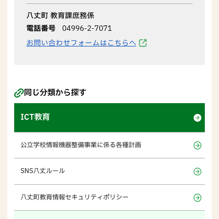
八丈町 教育課庶務係
電話番号
04996-2-7071
お問い合わせフォームはこちらへ
同じ分類から探す
ICT教育
公立学校情報機器整備事業に係る各種計画
SNS八丈ルール
八丈町教育情報セキュリティポリシー