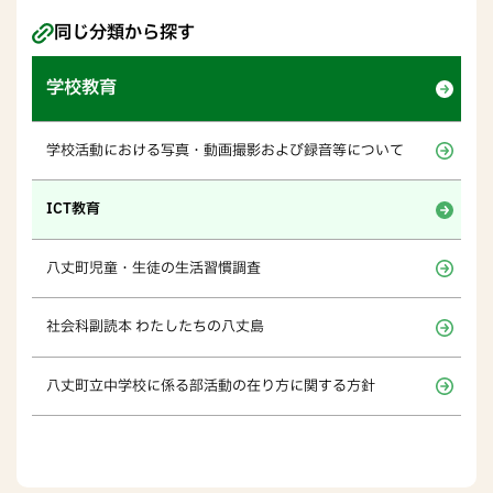
同じ分類から探す
学校教育
学校活動における写真・動画撮影および録音等について
ICT教育
八丈町児童・生徒の生活習慣調査
社会科副読本 わたしたちの八丈島
八丈町立中学校に係る部活動の在り方に関する方針