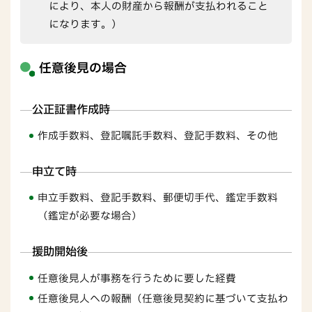
により、本人の財産から報酬が支払われること
になります。）
任意後見の場合
公正証書作成時
作成手数料、登記嘱託手数料、登記手数料、その他
申立て時
申立手数料、登記手数料、郵便切手代、鑑定手数料
（鑑定が必要な場合）
援助開始後
任意後見人が事務を行うために要した経費
任意後見人への報酬（任意後見契約に基づいて支払わ