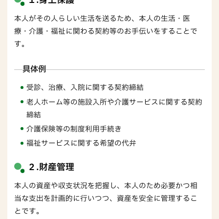
１.身上保護
本人がその人らしい生活を送るため、本人の生活・医
療・介護・福祉に関わる契約等のお手伝いをすることで
す。
具体例
受診、治療、入院に関する契約締結
老人ホーム等の施設入所や介護サービスに関する契約
締結
介護保険等の制度利用手続き
福祉サービスに関する希望の代弁
２.財産管理
本人の資産や収支状況を把握し、本人のため必要かつ相
当な支出を計画的に行いつつ、資産を安全に管理するこ
とです。