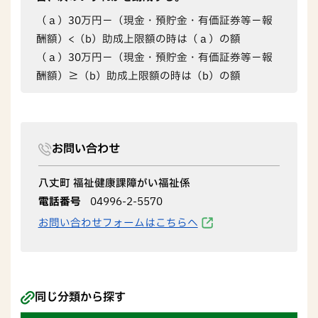
（ａ）30万円－（現金・預貯金・有価証券等－報
酬額）<（b）助成上限額の時は（ａ）の額
（ａ）30万円－（現金・預貯金・有価証券等－報
酬額）≧（b）助成上限額の時は（b）の額
お問い合わせ
八丈町 福祉健康課障がい福祉係
電話番号
04996-2-5570
お問い合わせフォームはこちらへ
同じ分類から探す