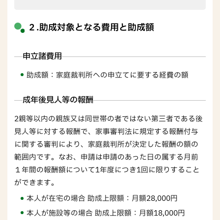
２.助成対象となる費用と助成額
申立諸費用
助成額：家庭裁判所への申立てに要する経費の額
成年後見人等の報酬
2親等以内の親族又は同世帯の者ではない第三者である後
見人等に対する報酬で、家事審判法に規定する報酬付与
に関する審判により、家庭裁判所が決定した報酬の額の
範囲内です。なお、申請は申請のあった日の属する月前
１年間の報酬額について1年度につき1回に限りすること
ができます。
本人が在宅の場合 助成上限額：月額28,000円
本人が施設等の場合 助成上限額：月額18,000円