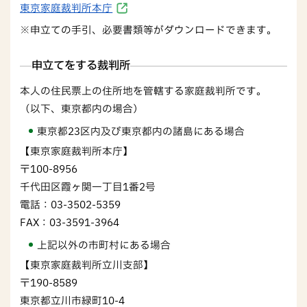
東京家庭裁判所本庁
※申立ての手引、必要書類等がダウンロードできます。
申立てをする裁判所
本人の住民票上の住所地を管轄する家庭裁判所です。
（以下、東京都内の場合）
東京都23区内及び東京都内の諸島にある場合
【東京家庭裁判所本庁】
〒100-8956
千代田区霞ヶ関一丁目1番2号
電話：03-3502-5359
FAX：03-3591-3964
上記以外の市町村にある場合
【東京家庭裁判所立川支部】
〒190-8589
東京都立川市緑町10-4