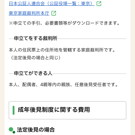
日本公証人連合会（公証役場一覧：東京）
東京家庭裁判所本庁
※申立ての手引、必要書類等がダウンロードできます。
申立てをする裁判所
本人の住民票上の住所地を管轄する家庭裁判所です。
（法定後見の場合と同じ）
申立てができる人
本人、配偶者、4親等内の親族、任意後見受任者です。
成年後見制度に関する費用
法定後見の場合