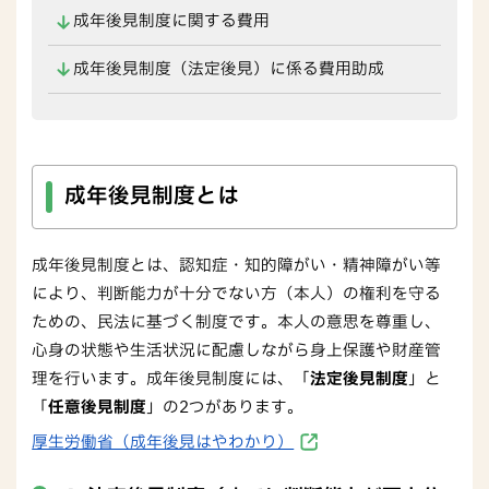
成年後見制度に関する費用
成年後見制度（法定後見）に係る費用助成
成年後見制度とは
成年後見制度とは、認知症・知的障がい・精神障がい等
により、判断能力が十分でない方（本人）の権利を守る
ための、民法に基づく制度です。本人の意思を尊重し、
心身の状態や生活状況に配慮しながら身上保護や財産管
理を行います。成年後見制度には、「
法定後見制度
」と
「
任意後見制度
」の2つがあります。
厚生労働省（成年後見はやわかり）