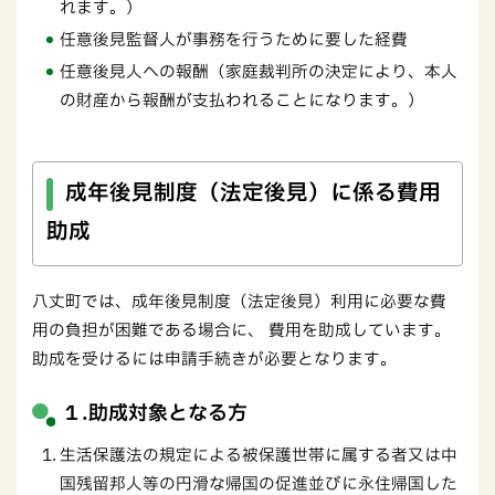
れます。）
任意後見監督人が事務を行うために要した経費
任意後見人への報酬（家庭裁判所の決定により、本人
の財産から報酬が支払われることになります。）
成年後見制度（法定後見）に係る費用
助成
八丈町では、成年後見制度（法定後見）利用に必要な費
用の負担が困難である場合に、 費用を助成しています。
助成を受けるには申請手続きが必要となります。
１.助成対象となる方
生活保護法の規定による被保護世帯に属する者又は中
国残留邦人等の円滑な帰国の促進並びに永住帰国した