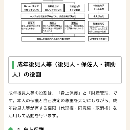
成年後見人等（後見人・保佐人・補助
人）の役割
成年後見人等の役割は、「身上保護」と「財産管理」で
す。本人の保護と自己決定の尊重を大切にしながら、成
年後見人等が有する権限（代理権・同意権・取消権）を
活用して活動を行います。