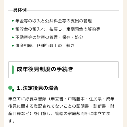
具体例
年金等の収入と公共料金等の支出の管理
預貯金の預入れ、払戻し、定期預金の解約等
不動産等の財産の管理・保存・処分
遺産相続、各種行政上の手続き
成年後見制度の手続き
１.法定後見の場合
申立てに必要な書類（申立書・戸籍謄本・住民票・成年
後見に関する登記されてないことの証明書・診断書・財
産目録など）を用意し、管轄の家庭裁判所に申立てま
す。