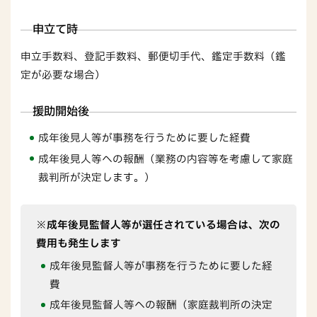
申立て時
申立手数料、登記手数料、郵便切手代、鑑定手数料（鑑
定が必要な場合）
援助開始後
成年後見人等が事務を行うために要した経費
成年後見人等への報酬（業務の内容等を考慮して家庭
裁判所が決定します。）
※成年後見監督人等が選任されている場合は、次の
費用も発生します
成年後見監督人等が事務を行うために要した経
費
成年後見監督人等への報酬（家庭裁判所の決定