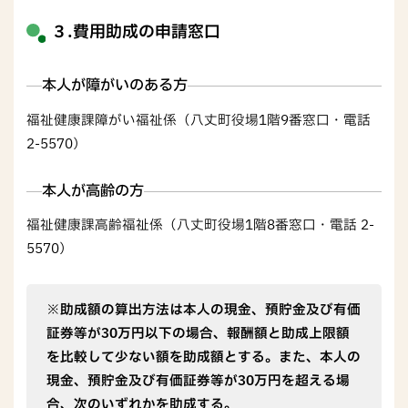
３.費用助成の申請窓口
本人が障がいのある方
福祉健康課障がい福祉係（八丈町役場1階9番窓口・電話
2-5570）
本人が高齢の方
福祉健康課高齢福祉係（八丈町役場1階8番窓口・電話 2-
5570）
※助成額の算出方法は本人の現金、預貯金及び有価
証券等が30万円以下の場合、報酬額と助成上限額
を比較して少ない額を助成額とする。また、本人の
現金、預貯金及び有価証券等が30万円を超える場
合、次のいずれかを助成する。