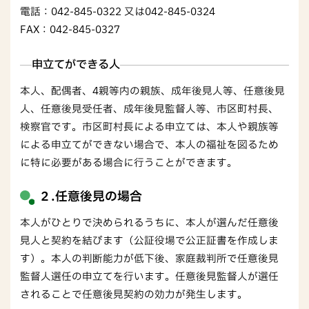
電話：042-845-0322 又は042-845-0324
FAX：042-845-0327
申立てができる人
本人、配偶者、4親等内の親族、成年後見人等、任意後見
人、任意後見受任者、成年後見監督人等、市区町村長、
検察官です。市区町村長による申立ては、本人や親族等
による申立てができない場合で、本人の福祉を図るため
に特に必要がある場合に行うことができます。
２.任意後見の場合
本人がひとりで決められるうちに、本人が選んだ任意後
見人と契約を結びます（公証役場で公正証書を作成しま
す）。本人の判断能力が低下後、家庭裁判所で任意後見
監督人選任の申立てを行います。任意後見監督人が選任
されることで任意後見契約の効力が発生します。