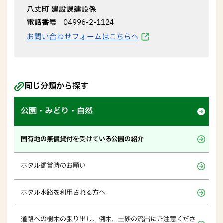
八丈町 建設課建設係
電話番号
04996-2-1124
お問い合わせフォームはこちらへ
同じ分類から探す
公園・みどり・自然
国有地の無償貸付を受けている公園の紹介
ホタル鑑賞時のお願い
ホタル水路を利用される方へ
道路への樹木の張り出し、倒木、土砂の流出にご注意くださ