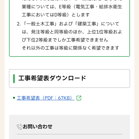
業種については、E等級（電気工事・給排水衛生
工事においてはD等級）とします
「一般土木工事」および「建築工事」について
は、発注等級と同等級のほか、上位1位等級およ
び下位2等級までしか工事希望できません
それ以外の工事は等級に関係なく希望できます
工事希望表ダウンロード
工事希望表（PDF：67KB）
お問い合わせ