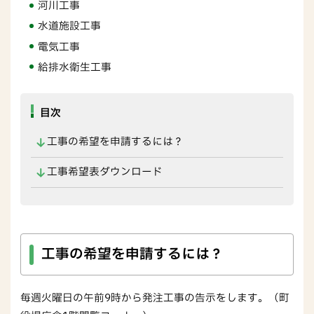
河川工事
水道施設工事
電気工事
給排水衛生工事
目次
工事の希望を申請するには？
工事希望表ダウンロード
工事の希望を申請するには？
毎週火曜日の午前9時から発注工事の告示をします。（町