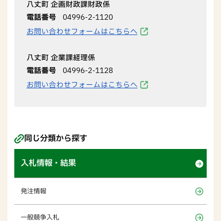
八丈町 企画財政課財政係
電話番号
04996-2-1120
お問い合わせフォームはこちらへ
八丈町 企業課経理係
電話番号
04996-2-1128
お問い合わせフォームはこちらへ
同じ分類から探す
入札情報・結果
発注情報
一般競争入札