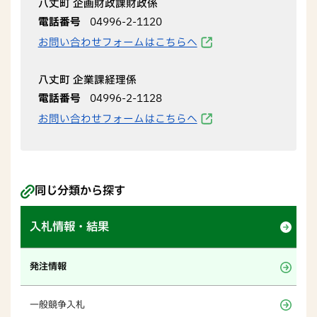
八丈町 企画財政課財政係
電話番号
04996-2-1120
お問い合わせフォームはこちらへ
八丈町 企業課経理係
電話番号
04996-2-1128
お問い合わせフォームはこちらへ
同じ分類から探す
入札情報・結果
発注情報
一般競争入札