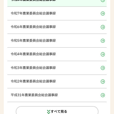
令和7年農業委員会総会議事録
令和6年農業委員会総会議事録
令和5年農業委員会総会議事録
令和4年農業委員会総会議事録
令和3年農業委員会総会議事録
令和2年農業委員会総会議事録
平成31年農業委員会総会議事録
すべて見る