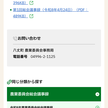
396KB）
第1回総会議事録（令和8年4月24日）（PDF：
489KB）
お問い合わせ
八丈町 農業委員会事務局
電話番号
04996-2-1125
同じ分類から探す
農業委員会総会議事録
令和8年農業委員会総会議事録