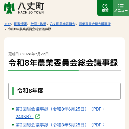
検索
メニュー
TOP
町政情報
計画・政策
八丈町農業委員会
農業委員会総会議事録
令和8年農業委員会総会議事録
更新日：2026年7月22日
令和8年農業委員会総会議事録
令和8年度
第3回総会議事録（令和8年6月25日）（PDF：
243KB）
第2回総会議事録（令和8年5月25日）（PDF：