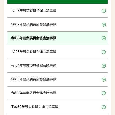
令和8年農業委員会総会議事録
令和7年農業委員会総会議事録
令和6年農業委員会総会議事録
令和5年農業委員会総会議事録
令和4年農業委員会総会議事録
令和3年農業委員会総会議事録
令和2年農業委員会総会議事録
平成31年農業委員会総会議事録