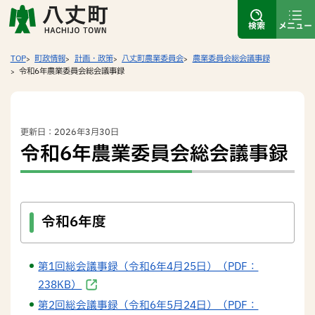
検索
メニュー
TOP
町政情報
計画・政策
八丈町農業委員会
農業委員会総会議事録
令和6年農業委員会総会議事録
更新日：2026年3月30日
令和6年農業委員会総会議事録
令和6年度
第1回総会議事録（令和6年4月25日）（PDF：
238KB）
第2回総会議事録（令和6年5月24日）（PDF：