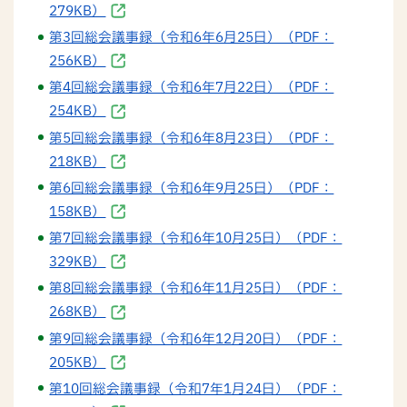
279KB）
第3回総会議事録（令和6年6月25日）（PDF：
256KB）
第4回総会議事録（令和6年7月22日）（PDF：
254KB）
第5回総会議事録（令和6年8月23日）（PDF：
218KB）
第6回総会議事録（令和6年9月25日）（PDF：
158KB）
第7回総会議事録（令和6年10月25日）（PDF：
329KB）
第8回総会議事録（令和6年11月25日）（PDF：
268KB）
第9回総会議事録（令和6年12月20日）（PDF：
205KB）
第10回総会議事録（令和7年1月24日）（PDF：