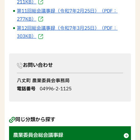
211KB）
第11回総会議事録（令和7年2月25日）（PDF：
277KB）
第12回総会議事録（令和7年3月25日）（PDF：
303KB）
お問い合わせ
八丈町 農業委員会事務局
電話番号
04996-2-1125
同じ分類から探す
農業委員会総会議事録