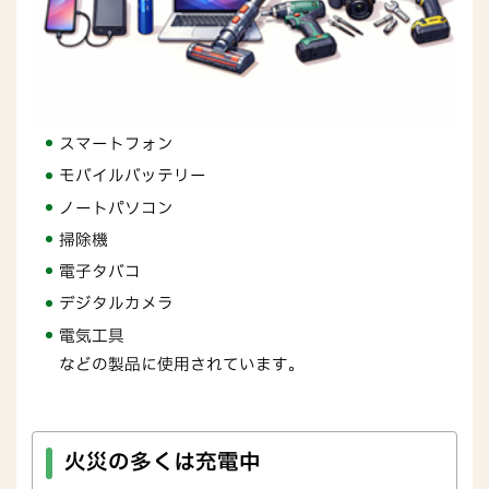
スマートフォン
モバイルバッテリー
ノートパソコン
掃除機
電子タバコ
デジタルカメラ
電気工具
などの製品に使用されています。
火災の多くは充電中