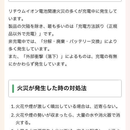
リチウムイオン電池関連火災の多くが充電中に発生して
います。
製品の欠陥を除き、最も多いのは「充電方法誤り（正規
品以外で充電）」です。
非充電中では、「分解・廃棄・バッテリー交換」により
多く発生しています。
また、「外部衝撃（落下）」によるものは、充電の有無
にかかわらず発生しています。
火災が発生した時の対処法
火花や煙が激しく噴出している場合は、近寄らない。
火花や煙の勢いが収まったら、大量の水や消火器で消
火する。