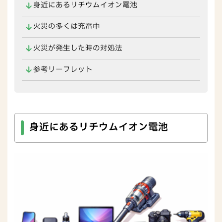
身近にあるリチウムイオン電池
火災の多くは充電中
火災が発生した時の対処法
参考リーフレット
身近にあるリチウムイオン電池