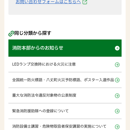
お問い合わせフォームはこちらへ
同じ分類から探す
消防本部からのお知らせ
LEDランプ交換時における火災に注意
全国統一防火標語・八丈町火災予防標語、ポスター入選作品
重大な消防法令違反対象物の公表制度
緊急消防援助隊への登録について
消防設備士講習・危険物取扱者保安講習の実施について