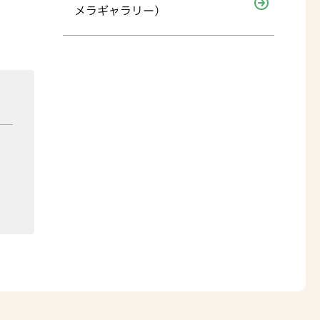
メラギャラリー）