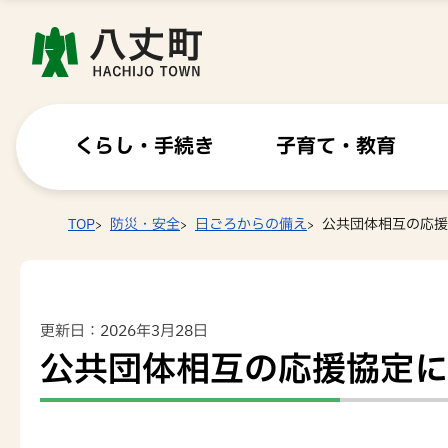
くらし・手続き
子育て・教育
TOP
防災・安全
日ごろからの備え
公共団体相互の応援
更新日：2026年3月28日
公共団体相互の応援協定に