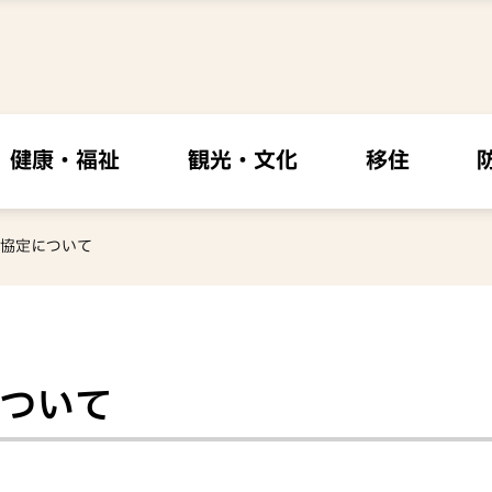
健康・福祉
観光・文化
移住
協定について
ついて