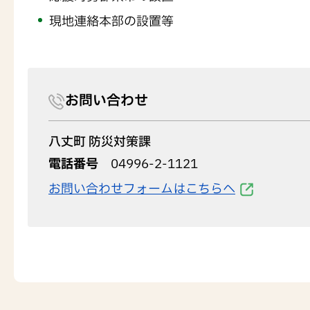
現地連絡本部の設置等
お問い合わせ
八丈町 防災対策課
電話番号
04996-2-1121
お問い合わせフォームはこちらへ