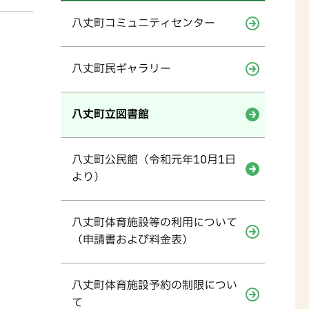
八丈町コミュニティセンター
八丈町民ギャラリー
八丈町立図書館
八丈町公民館（令和元年10月1日
より）
八丈町体育施設等の利用について
（申請書および料金表）
八丈町体育施設予約の制限につい
て