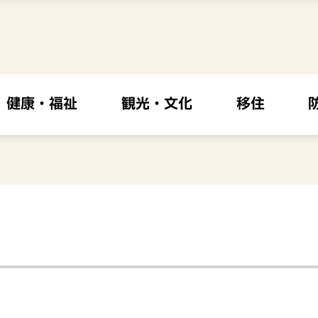
健康・福祉
観光・文化
移住