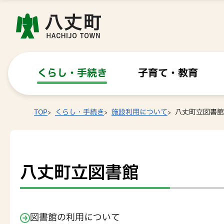
くらし・手続き
子育て・教育
TOP
くらし・手続き
施設利用について
八丈町立図書館
八丈町立図書館
図書館の利用について