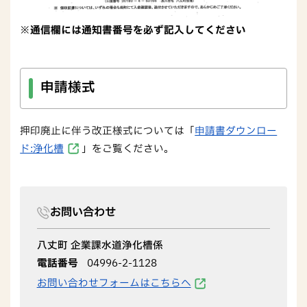
※通信欄には通知書番号を必ず記入してください
申請様式
押印廃止に伴う改正様式については「
申請書ダウンロー
ド:浄化槽
」をご覧ください。
お問い合わせ
八丈町 企業課水道浄化槽係
電話番号
04996-2-1128
お問い合わせフォームはこちらへ