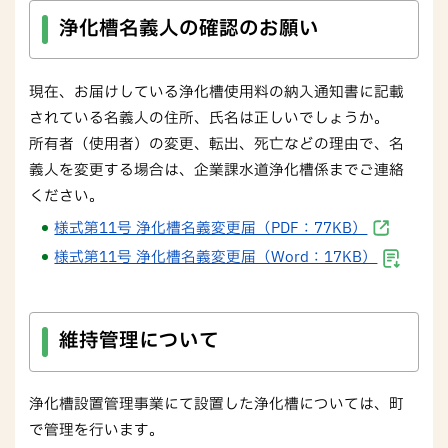
浄化槽名義人の確認のお願い
現在、お届けしている浄化槽使用料の納入通知書に記載
されている名義人の住所、氏名は正しいでしょうか。
所有者（使用者）の変更、転出、死亡などの理由で、名
義人を変更する場合は、企業課水道浄化槽係までご連絡
ください。
様式第11号 浄化槽名義変更届（PDF：77KB）
様式第11号 浄化槽名義変更届（Word：17KB）
維持管理について
浄化槽設置管理事業にて設置した浄化槽については、町
で管理を行います。