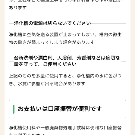
時、支柱などで補強工事を行わなければならない場合が
あります
浄化槽の電源は切らないでください
浄化槽に空気を送る装置が止まってしまい、槽内の微生
物の働きが弱まってしまう場合があります
台所洗剤や漂白剤、入浴剤、芳香剤などは適切な
量を守って、ご使用ください
上記のものを多量に使用すると、浄化槽内の水に色がつ
き、水質に影響が出る場合があります
お支払いは口座振替が便利です
浄化槽使用料や一般廃棄物処理手数料は便利な口座振替