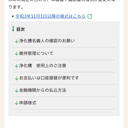
ります。
令和3年11月1日以降の様式はこちら
目次
浄化槽名義人の確認のお願い
維持管理について
浄化槽 使用上のご注意
お支払いは口座振替が便利です
金融機関からの払込方法
申請様式