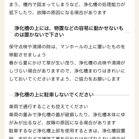
まう、槽内で固まってしまうなど、浄化槽の処理能力が
低下したり、故障の原因になる場合があります
浄化槽の上には、物置などの容易に動かせないも
のは置かないで下さい
保守点検や清掃の時は、マンホールの上に置いたものを
移動させましょう
春から夏にかけて草が生い茂り、浄化槽の点検や清掃が
しづらい場合がありますので、浄化槽まわりはきれいに
しておいてくださいますよう、ご協力をお願いします
浄化槽の上に駐車しないでください
車両で通行することも控えてください
車両の重みで浄化槽の蓋が破損したり、浄化槽本体にゆ
がみが出るなど、故障の原因になる場合があります
駐車するなど浄化槽上部を使用するときは、浄化槽設置