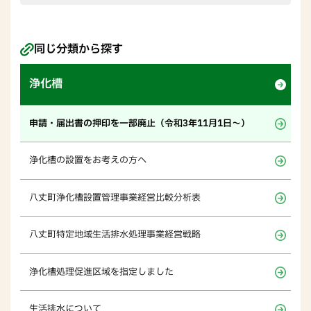
同じ分類から探す
浄化槽
申請・届出書の押印を一部廃止（令和3年11月1日～）
浄化槽の設置をお考えの方へ
八丈町浄化槽設置管理事業経営比較分析表
八丈町特定地域生活排水処理事業経営戦略
浄化槽処理促進区域を指定しました
生活排水について