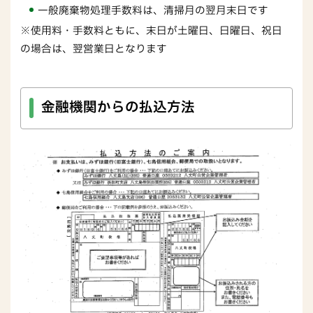
一般廃棄物処理手数料は、清掃月の翌月末日です
※使用料・手数料ともに、末日が土曜日、日曜日、祝日
の場合は、翌営業日となります
金融機関からの払込方法