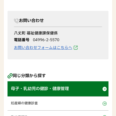
お問い合わせ
八丈町 福祉健康課保健係
電話番号
04996-2-5570
お問い合わせフォームはこちらへ
同じ分類から探す
母子・乳幼児の健診・健康管理
妊産婦の健康診査