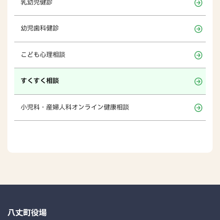
乳幼児健診
幼児歯科健診
こども心理相談
すくすく相談
小児科・産婦人科オンライン健康相談
八丈町役場