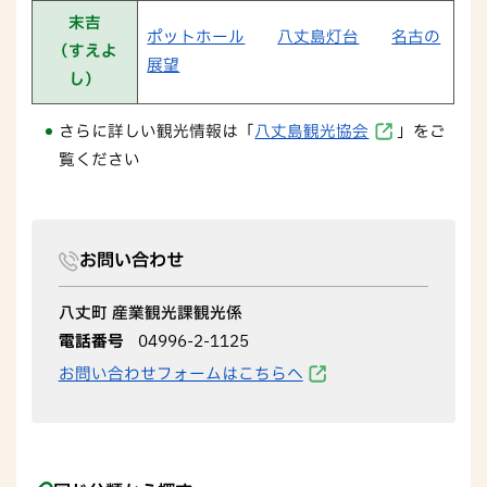
末吉
ポットホール
八丈島灯台
名古の
（すえよ
展望
し）
さらに詳しい観光情報は「
八丈島観光協会
」をご
覧ください
お問い合わせ
八丈町 産業観光課観光係
電話番号
04996-2-1125
お問い合わせフォームはこちらへ