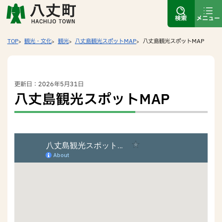
検索
メニュー
TOP
観光・文化
観光
八丈島観光スポットMAP
八丈島観光スポットMAP
更新日：2026年5月31日
八丈島観光スポットMAP