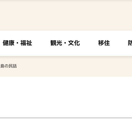
健康・福祉
観光・文化
移住
る島の民話