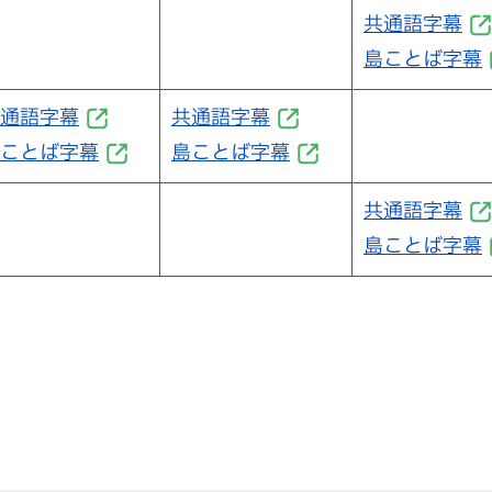
共通語字幕
島ことば字幕
通語字幕
共通語字幕
ことば字幕
島ことば字幕
共通語字幕
島ことば字幕