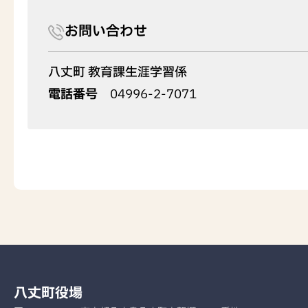
お問い合わせ
八丈町 教育課生涯学習係
電話番号
04996-2-7071
八丈町役場