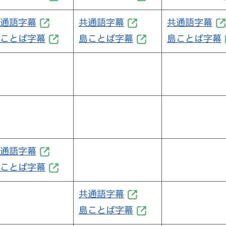
通語字幕
共通語字幕
共通語字幕
ことば字幕
島ことば字幕
島ことば字幕
通語字幕
ことば字幕
共通語字幕
島ことば字幕