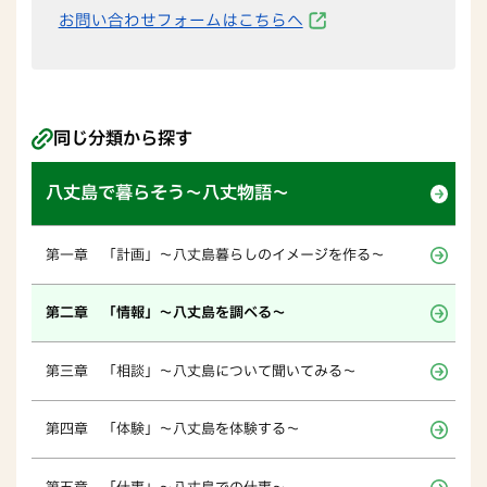
お問い合わせフォームはこちらへ
同じ分類から探す
八丈島で暮らそう～八丈物語～
第一章 「計画」～八丈島暮らしのイメージを作る～
第二章 「情報」～八丈島を調べる～
第三章 「相談」～八丈島について聞いてみる～
第四章 「体験」～八丈島を体験する～