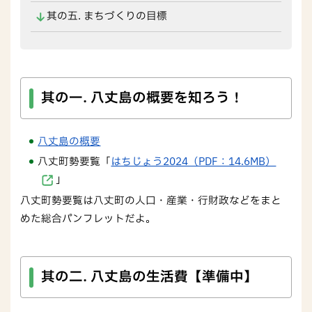
其の五. まちづくりの目標
其の一. 八丈島の概要を知ろう！
八丈島の概要
八丈町勢要覧「
はちじょう2024（PDF：14.6MB）
」
八丈町勢要覧は八丈町の人口・産業・行財政などをまと
めた総合パンフレットだよ。
其の二. 八丈島の生活費【準備中】