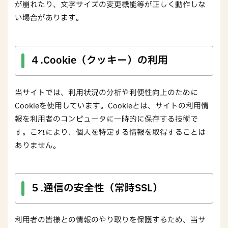
が崩れたり、文字サイズの変更機能等が正しく動作しな
い場合があります。
４.Cookie（クッキー）の利用
当サイトでは、利用状況の分析や利便性向上のために
Cookieを使用しています。Cookieとは、サイトの利用情
報を利用者のコンピュータに一時的に保存する技術で
す。これにより、個人を特定する情報を取得することは
ありません。
５.通信の安全性（常時SSL）
利用者の皆様との情報のやり取りを保護するため、当サ