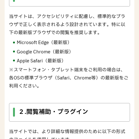
当サイトは、アクセシビリティに配慮し、標準的なブラ
ウザで正しく表示されるよう設計されています。特に以
下の最新版ブラウザでの閲覧を推奨します。
Microsoft Edge（最新版）
Google Chrome（最新版）
Apple Safari（最新版）
※スマートフォン・タブレット端末をご利用の場合は、
各OSの標準ブラウザ（Safari、Chrome等）の最新版をご
利用ください。
２.閲覧補助・プラグイン
当サイトでは、より詳細な情報提供のために以下の形式