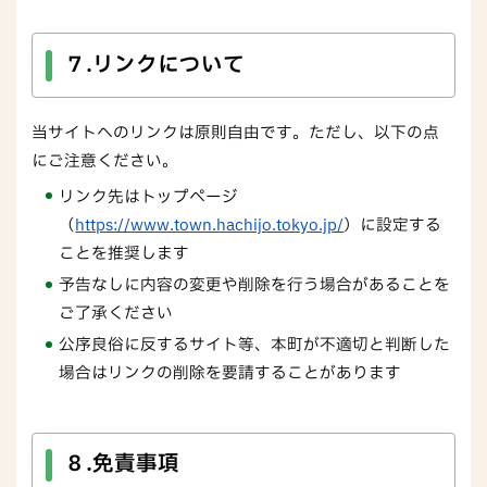
７.リンクについて
当サイトへのリンクは原則自由です。ただし、以下の点
にご注意ください。
リンク先はトップページ
（
https://www.town.hachijo.tokyo.jp/
）に設定する
ことを推奨します
予告なしに内容の変更や削除を行う場合があることを
ご了承ください
公序良俗に反するサイト等、本町が不適切と判断した
場合はリンクの削除を要請することがあります
８.免責事項