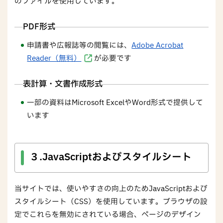
のファイルを使用しています。
PDF形式
申請書や広報誌等の閲覧には、
Adobe Acrobat
Reader（無料）
が必要です
表計算・文書作成形式
一部の資料はMicrosoft ExcelやWord形式で提供して
います
３.JavaScriptおよびスタイルシート
当サイトでは、使いやすさの向上のためJavaScriptおよび
スタイルシート（CSS）を使用しています。ブラウザの設
定でこれらを無効にされている場合、ページのデザイン