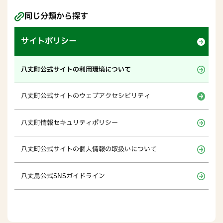
同じ分類から探す
サイトポリシー
八丈町公式サイトの利用環境について
八丈町公式サイトのウェブアクセシビリティ
八丈町情報セキュリティポリシー
八丈町公式サイトの個人情報の取扱いについて
八丈島公式SNSガイドライン