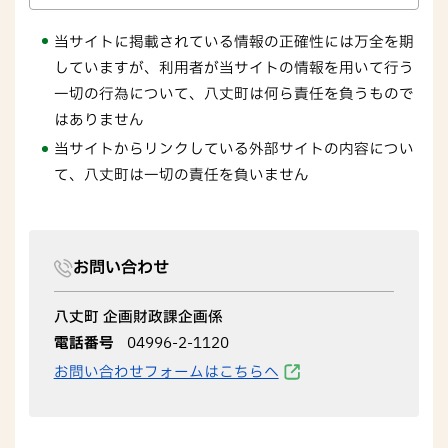
当サイトに掲載されている情報の正確性には万全を期
していますが、利用者が当サイトの情報を用いて行う
一切の行為について、八丈町は何ら責任を負うもので
はありません
当サイトからリンクしている外部サイトの内容につい
て、八丈町は一切の責任を負いません
お問い合わせ
八丈町 企画財政課企画係
電話番号
04996-2-1120
お問い合わせフォームはこちらへ