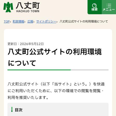
検索
メニュー
TOP
町政情報
広報
サイトポリシー
八丈町公式サイトの利用環境について
更新日：2026年5月12日
八丈町公式サイトの利用環境
について
八丈町公式サイト（以下「当サイト」という。）を快適
にご利用いただくために、以下の環境での閲覧を閲覧・
利用を推奨いたします。
目次