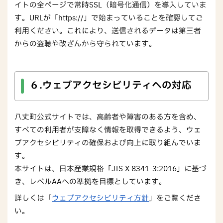
イトの全ページで常時SSL（暗号化通信）を導入していま
す。URLが「https://」で始まっていることを確認してご
利用ください。これにより、送信されるデータは第三者
からの盗聴や改ざんから守られています。
６.ウェブアクセシビリティへの対応
八丈町公式サイトでは、高齢者や障害のある方を含め、
すべての利用者が支障なく情報を取得できるよう、ウェ
ブアクセシビリティの確保および向上に取り組んでいま
す。
本サイトは、日本産業規格「JIS X 8341-3:2016」に基づ
き、レベルAAへの準拠を目標としています。
詳しくは「
ウェブアクセシビリティ方針
」をご覧くださ
い。