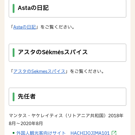
Astaの日記
「
Astaの日記
」をご覧ください。
アスタのSėkmėsスパイス
「
アスタのSekmesスパイス
」をご覧ください。
先任者
マンタス・ヤケレイティス（リトアニア共和国）2018年
8月～2020年8月
外国人観光客向けサイト HACHIJOJIMA101