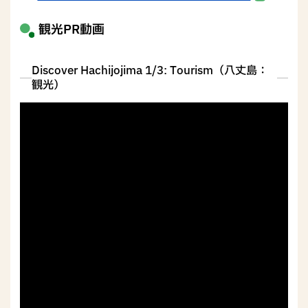
観光PR動画
Discover Hachijojima 1/3: Tourism（八丈島：
観光）