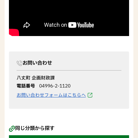
お問い合わせ
八丈町 企画財政課
電話番号
04996-2-1120
お問い合わせフォームはこちらへ
同じ分類から探す