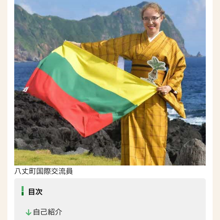
八丈町国際交流員
目次
自己紹介