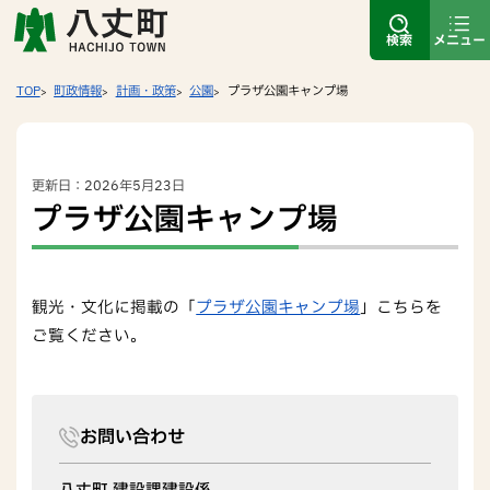
検索
メニュー
TOP
町政情報
計画・政策
公園
プラザ公園キャンプ場
更新日：2026年5月23日
プラザ公園キャンプ場
観光・文化に掲載の「
プラザ公園キャンプ場
」こちらを
ご覧ください。
お問い合わせ