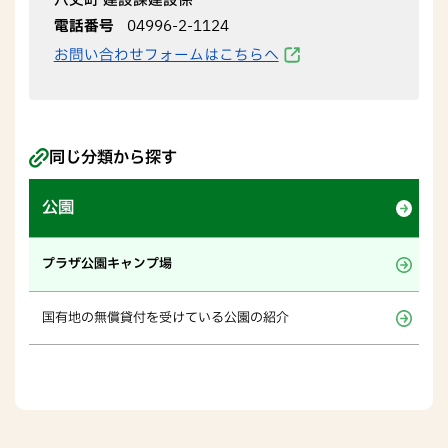
八丈町 建設課建設係
電話番号
04996-2-1124
お問い合わせフォームはこちらへ
同じ分類から探す
公園
プラザ公園キャンプ場
国有地の無償貸付を受けている公園の紹介