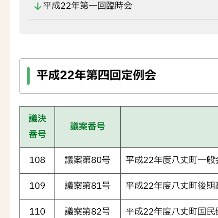
平成22年第一回臨時会
平成22年第四回定例会
議決
議案番号
番号
108
議案第80号
平成22年度八丈町一般
109
議案第81号
平成22年度八丈町後
110
議案第82号
平成22年度八丈町国