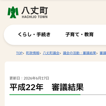
くらし・手続き
子育て・教育
TOP
町政情報
八丈町議会
議会の活動・審議結果
審
更新日：2026年6月17日
平成22年 審議結果