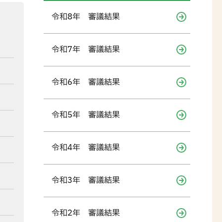
令和8年 審議結果
令和7年 審議結果
令和6年 審議結果
令和5年 審議結果
令和4年 審議結果
令和3年 審議結果
令和2年 審議結果