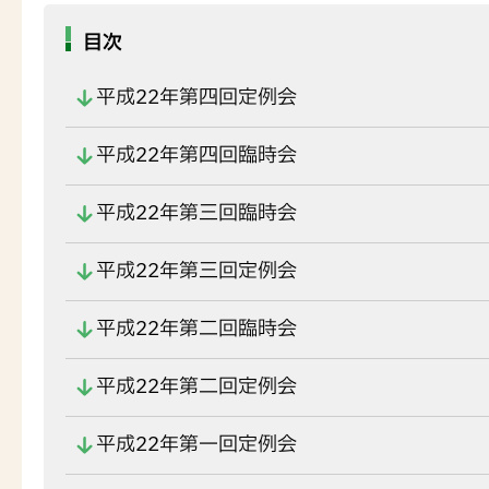
目次
平成22年第四回定例会
平成22年第四回臨時会
平成22年第三回臨時会
平成22年第三回定例会
平成22年第二回臨時会
平成22年第二回定例会
平成22年第一回定例会