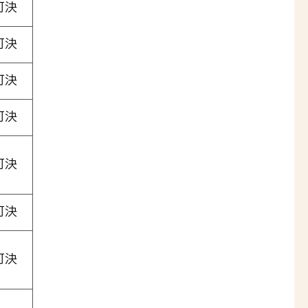
可決
可決
可決
可決
可決
可決
可決