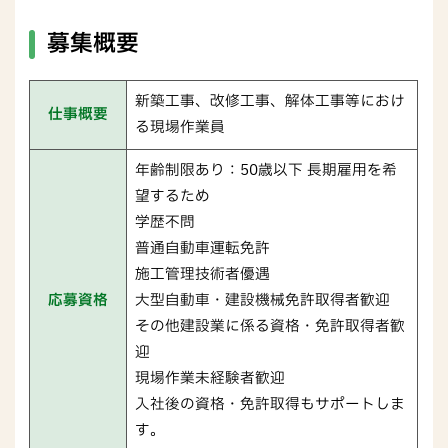
募集概要
新築工事、改修工事、解体工事等におけ
仕事概要
る現場作業員
年齢制限あり：50歳以下 長期雇用を希
望するため
学歴不問
普通自動車運転免許
施工管理技術者優遇
応募資格
大型自動車・建設機械免許取得者歓迎
その他建設業に係る資格・免許取得者歓
迎
現場作業未経験者歓迎
入社後の資格・免許取得もサポートしま
す。