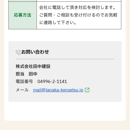
会社に電話して頂き対応を検討します。
応募方法
ご質問・ご相談も受け付けるのでお気軽
に連路して下さい。
お問い合わせ
株式会社田中建設
担当 田中
電話番号 04996-2-1141
メール
mail@tanaka-kensetsu.jp