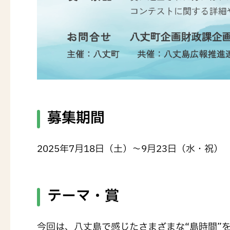
募集期間
2025年7月18日（土）～9月23日（水・祝）
テーマ・賞
今回は、八丈島で感じたさまざまな“島時間”