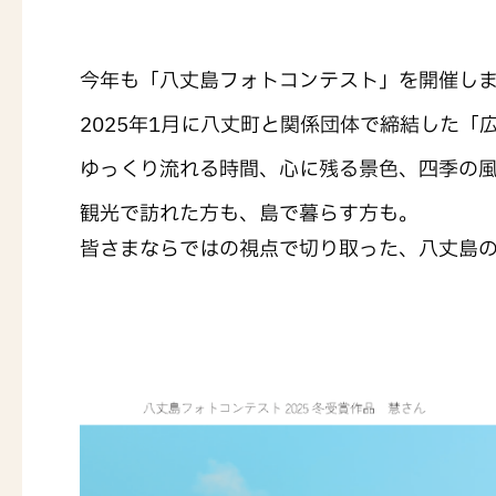
今年も「八丈島フォトコンテスト」を開催し
2025年1月に八丈町と関係団体で締結した
ゆっくり流れる時間、心に残る景色、四季の風
観光で訪れた方も、島で暮らす方も。
皆さまならではの視点で切り取った、八丈島