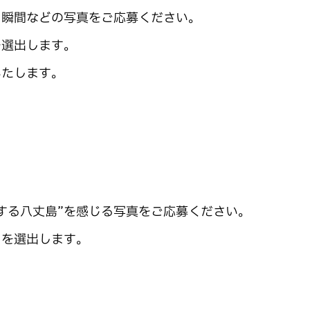
る瞬間などの写真をご応募ください。
を選出します。
いたします。
する八丈島”を感じる写真をご応募ください。
」を選出します。