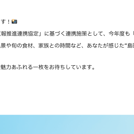
ます！
「広報推進連携協定」に基づく連携施策として、今年度も
景や旬の食材、家族との時間など、あなたが感じた“島
の魅力あふれる一枚をお待ちしています。