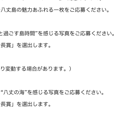
の八丈島の魅力あふれる一枚をご応募ください。
と過ごす島時間”を感じる写真をご応募ください。
合長賞」を選出します。
により変動する場合があります。）
“八丈の海”を感じる写真をご応募ください。
合長賞」を選出します。