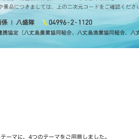
をテーマに、4つのテーマをご用意しました。