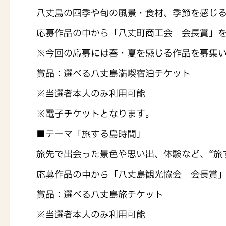
八丈島の四季や旬の風景・食材、季節を感じ
応募作品の中から「八丈町商工会 会長賞」
※今回の応募には春・夏を感じる作品を募集
賞品：選べる八丈島満喫宿泊チケット
※当選者本人のみ利用可能
※電子チケットとなります。
■テーマ「旅する島時間」
旅先で出会った景色や思い出、体験など、“旅
応募作品の中から「八丈島観光協会 会長賞
賞品：選べる八丈島旅チケット
※当選者本人のみ利用可能