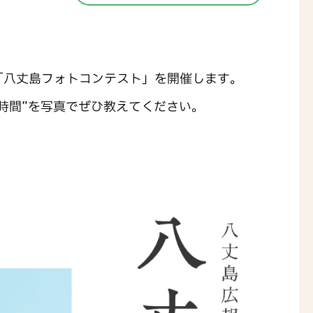
「八丈島フォトコンテスト」を開催します。
時間”を写真でぜひ教えてください。