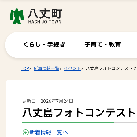
くらし・手続き
子育て・教育
TOP
新着情報一覧
イベント
八丈島フォトコンテスト２
更新日：2026年7月24日
八丈島フォトコンテスト
新着情報一覧へ