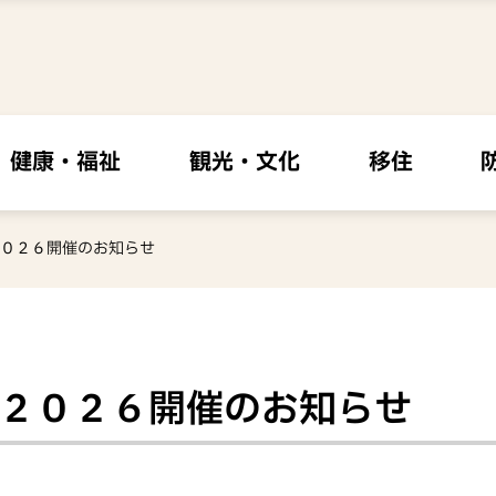
健康・福祉
観光・文化
移住
０２６開催のお知らせ
２０２６開催のお知らせ