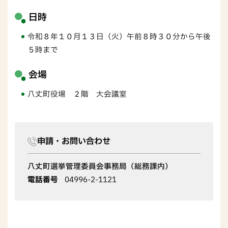
日時
令和８年１０月１３日（火）午前８時３０分から午後
５時まで
会場
八丈町役場 ２階 大会議室
申請・お問い合わせ
八丈町選挙管理委員会事務局（総務課内）
電話番号
04996-2-1121