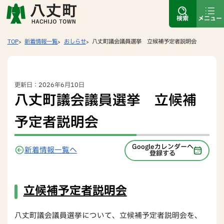
検索
メニュー
TOP
新着情報一覧
おしらせ
八丈町議会議員選挙 立候補予定者説明会
更新日：2026年6月10日
八丈町議会議員選挙 立候補
予定者説明会
Googleカレンダーへ
新着情報一覧へ
登録する
立候補予定者説明会
八丈町議会議員選挙について、立候補予定者説明会を、