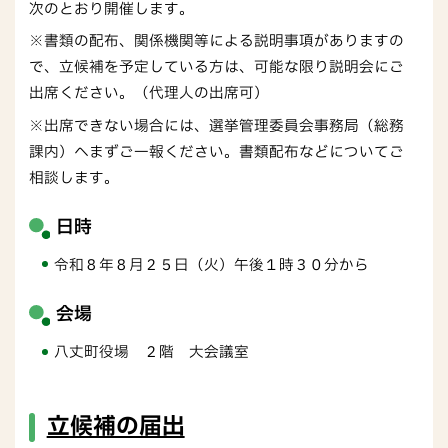
次のとおり開催します。
※書類の配布、関係機関等による説明事項がありますの
で、立候補を予定している方は、可能な限り説明会にご
出席ください。（代理人の出席可）
※出席できない場合には、選挙管理委員会事務局（総務
課内）へまずご一報ください。書類配布などについてご
相談します。
日時
令和８年８月２５日（火）午後１時３０分から
会場
八丈町役場 ２階 大会議室
立候補の届出