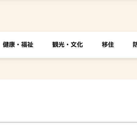
健康・福祉
観光・文化
移住