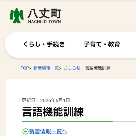
くらし・手続き
子育て・教育
TOP
新着情報一覧
おしらせ
言語機能訓練
更新日：2026年6月1日
言語機能訓練
新着情報一覧へ