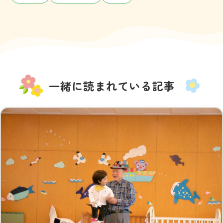
一緒に読まれている記事