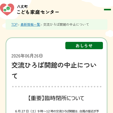
TOP
最新情報一覧
交流ひろば開館の中止について
おしらせ
2026年06月26日
交流ひろば開館の中止につい
て