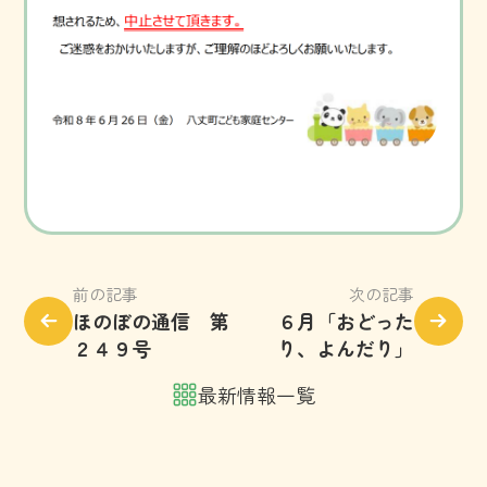
前の記事
次の記事
ほのぼの通信 第
６月「おどった
２４９号
り、よんだり」
最新情報一覧