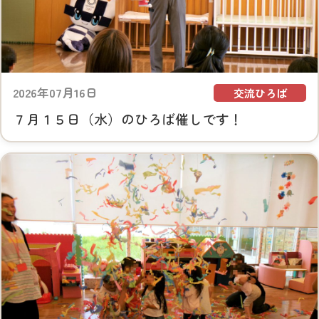
2026年07月16日
交流ひろば
７月１５日（水）のひろば催しです！