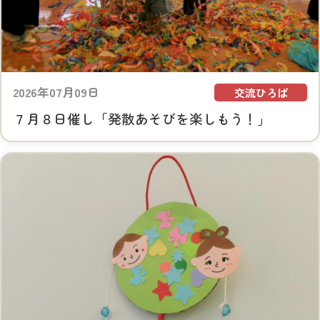
2026年07月09日
交流ひろば
７月８日催し「発散あそびを楽しもう！」