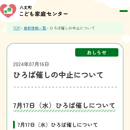
TOP
最新情報一覧
ひろば催しの中止について
おしらせ
2024年07月16日
ひろば催しの中止について
7月17日（水）ひろば催しについて
7月17日（水）ひろば催しについて