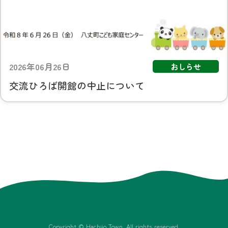
2026年06月26日
おしらせ
交流ひろば開館の中止について
Copyright © Hachijo Town. All rights reserved.