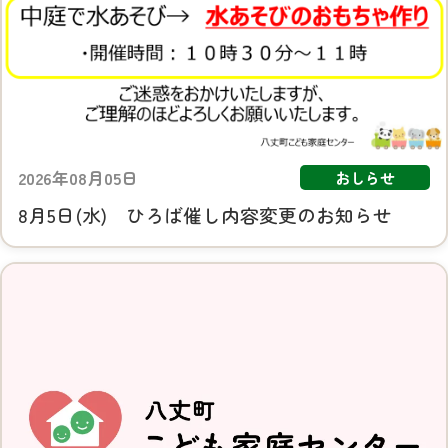
2026年08月05日
おしらせ
8月5日(水) ひろば催し内容変更のお知らせ