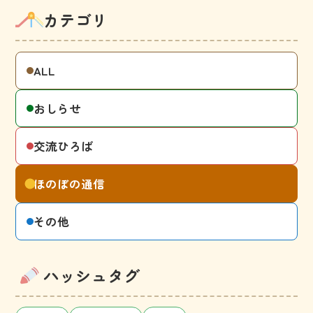
カテゴリ
ALL
おしらせ
交流ひろば
ほのぼの通信
その他
ハッシュタグ