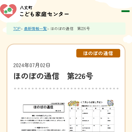
TOP
最新情報一覧
ほのぼの通信 第226号
ほのぼの通信
2024年07月02日
ほのぼの通信 第226号