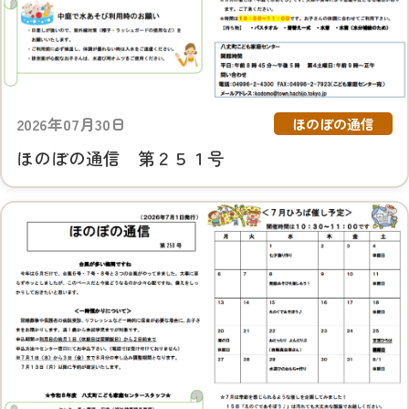
2026年07月30日
ほのぼの通信
ほのぼの通信 第２５１号