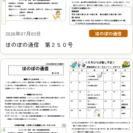
2026年07月03日
ほのぼの通信
ほのぼの通信 第２５０号