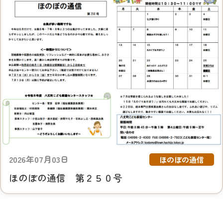
2026年07月03日
ほのぼの通信
ほのぼの通信 第２５０号