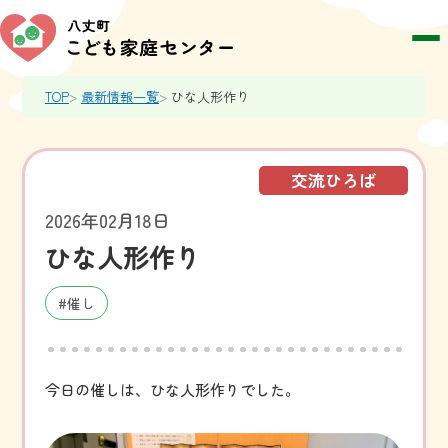
TOP
最新情報一覧
ひな人形作り
交流ひろば
2026年02月18日
ひな人形作り
#催し
今日の催しは、ひな人形作りでした。