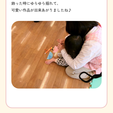
飾った時にゆらゆら揺れて、
可愛い作品が出来あがりましたね♪