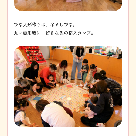
ひな人形作りは、吊るしびな。
丸い画用紙に、好きな色の指スタンプ。