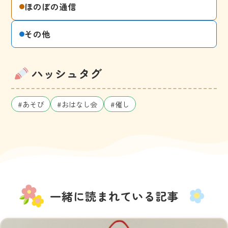
ほのぼの通信
その他
ハッシュタグ
#あそび
#おはなし会
#催し
一緒に読まれている記事