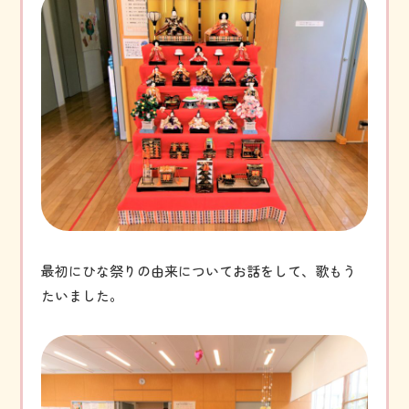
最初にひな祭りの由来についてお話をして、歌もう
たいました。