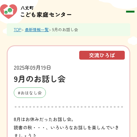
TOP
最新情報一覧
9月のお話し会
交流ひろば
2025年09月19日
9月のお話し会
#おはなし会
8月はお休みだったお話し会。
読書の秋・・・、いろいろなお話しを楽しんでいき
ましょう♪