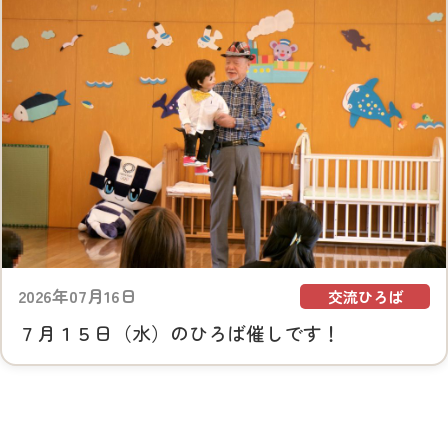
2026年07月16日
交流ひろば
７月１５日（水）のひろば催しです！