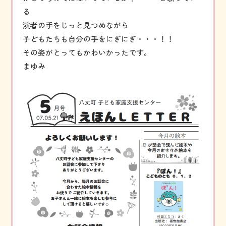
る
演者の手をじっと見つめながら
子どもたちも自分の手をにぎにぎ・・・！！
その姿がとってもかわいかったです。
まゆみ