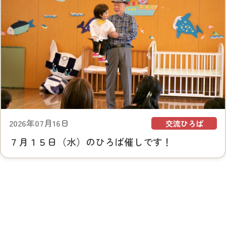
2026年07月16日
交流ひろば
７月１５日（水）のひろば催しです！