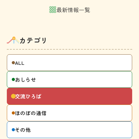
最新情報一覧
カテゴリ
ALL
おしらせ
交流ひろば
ほのぼの通信
その他