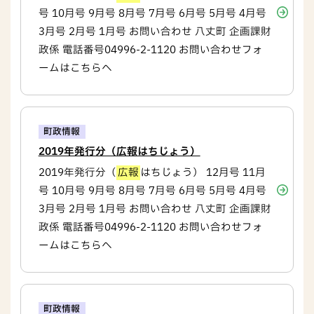
号 10月号 9月号 8月号 7月号 6月号 5月号 4月号
3月号 2月号 1月号 お問い合わせ 八丈町 企画課財
政係 電話番号04996-2-1120 お問い合わせフォ
ームはこちらへ
町政情報
2019年発行分（広報はちじょう）
2019年発行分（
広報
はちじょう） 12月号 11月
号 10月号 9月号 8月号 7月号 6月号 5月号 4月号
3月号 2月号 1月号 お問い合わせ 八丈町 企画課財
政係 電話番号04996-2-1120 お問い合わせフォ
ームはこちらへ
町政情報