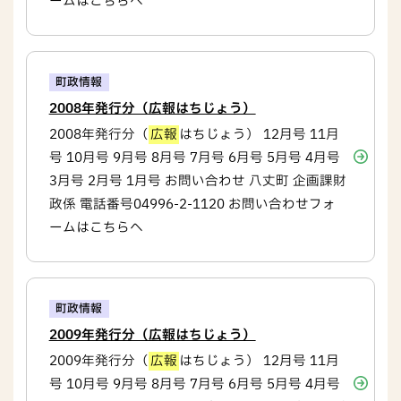
ームはこちらへ
町政情報
2008年発行分（広報はちじょう）
2008年発行分（
広報
はちじょう） 12月号 11月
号 10月号 9月号 8月号 7月号 6月号 5月号 4月号
3月号 2月号 1月号 お問い合わせ 八丈町 企画課財
政係 電話番号04996-2-1120 お問い合わせフォ
ームはこちらへ
町政情報
2009年発行分（広報はちじょう）
2009年発行分（
広報
はちじょう） 12月号 11月
号 10月号 9月号 8月号 7月号 6月号 5月号 4月号