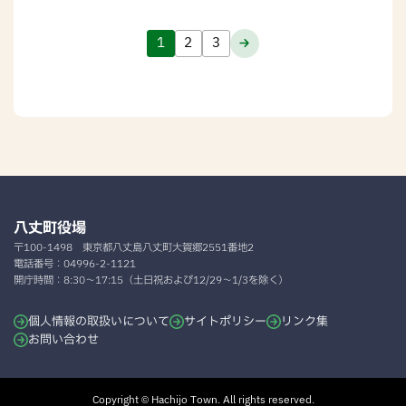
1
2
3
八丈町役場
〒100-1498
東京都八丈島八丈町大賀郷2551番地2
電話番号：
04996-2-1121
開庁時間：
8:30～17:15（土日祝および12/29～1/3を除く）
個人情報の取扱いについて
サイトポリシー
リンク集
お問い合わせ
Copyright © Hachijo Town. All rights reserved.