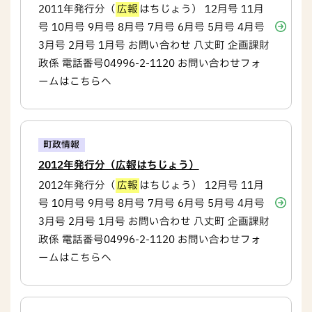
2011年発行分（
広報
はちじょう） 12月号 11月
号 10月号 9月号 8月号 7月号 6月号 5月号 4月号
3月号 2月号 1月号 お問い合わせ 八丈町 企画課財
政係 電話番号04996-2-1120 お問い合わせフォ
ームはこちらへ
町政情報
2012年発行分（広報はちじょう）
2012年発行分（
広報
はちじょう） 12月号 11月
号 10月号 9月号 8月号 7月号 6月号 5月号 4月号
3月号 2月号 1月号 お問い合わせ 八丈町 企画課財
政係 電話番号04996-2-1120 お問い合わせフォ
ームはこちらへ