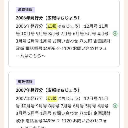
町政情報
2006年発行分（広報はちじょう）
2006年発行分（
広報
はちじょう） 12月号 11月
号 10月号 9月号 8月号 7月号 6月号 5月号 4月号
3月号 2月号 1月号 お問い合わせ 八丈町 企画課財
政係 電話番号04996-2-1120 お問い合わせフォ
ームはこちらへ
町政情報
2007年発行分（広報はちじょう）
2007年発行分（
広報
はちじょう） 12月号 11月
号 10月号 9月号 8月号 7月号 6月号 5月号 4月号
3月号 2月号 1月号 お問い合わせ 八丈町 企画課財
政係 電話番号04996-2-1120 お問い合わせフォ