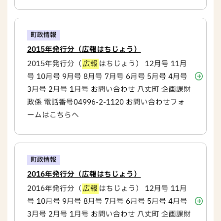
町政情報
2015年発行分（広報はちじょう）
2015年発行分（
広報
はちじょう） 12月号 11月
号 10月号 9月号 8月号 7月号 6月号 5月号 4月号
3月号 2月号 1月号 お問い合わせ 八丈町 企画課財
政係 電話番号04996-2-1120 お問い合わせフォ
ームはこちらへ
町政情報
2016年発行分（広報はちじょう）
2016年発行分（
広報
はちじょう） 12月号 11月
号 10月号 9月号 8月号 7月号 6月号 5月号 4月号
3月号 2月号 1月号 お問い合わせ 八丈町 企画課財