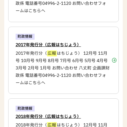
政係 電話番号04996-2-1120 お問い合わせフォ
ームはこちらへ
町政情報
2017年発行分（広報はちじょう）
2017年発行分（
広報
はちじょう） 12月号 11月
号 10月号 9月号 8月号 7月号 6月号 5月号 4月号
3月号 2月号 1月号 お問い合わせ 八丈町 企画課財
政係 電話番号04996-2-1120 お問い合わせフォ
ームはこちらへ
町政情報
2018年発行分（広報はちじょう）
2018年発行分（
広報
はちじょう） 12月号 11月