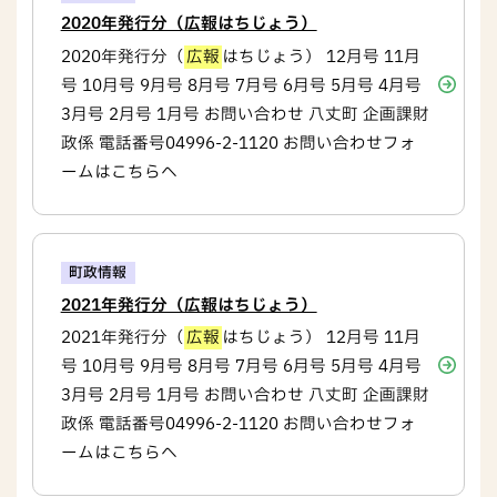
2020年発行分（広報はちじょう）
2020年発行分（
広報
はちじょう） 12月号 11月
号 10月号 9月号 8月号 7月号 6月号 5月号 4月号
3月号 2月号 1月号 お問い合わせ 八丈町 企画課財
政係 電話番号04996-2-1120 お問い合わせフォ
ームはこちらへ
町政情報
2021年発行分（広報はちじょう）
2021年発行分（
広報
はちじょう） 12月号 11月
号 10月号 9月号 8月号 7月号 6月号 5月号 4月号
3月号 2月号 1月号 お問い合わせ 八丈町 企画課財
政係 電話番号04996-2-1120 お問い合わせフォ
ームはこちらへ