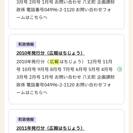
3月号 2月号 1月号 お問い合わせ 八丈町 企画課財
政係 電話番号04996-2-1120 お問い合わせフォ
ームはこちらへ
町政情報
2010年発行分（広報はちじょう）
2010年発行分（
広報
はちじょう） 12月号 11月
号 10月号 9月号 8月号 7月号 6月号 5月号 4月号
3月号 2月号 1月号 お問い合わせ 八丈町 企画課財
政係 電話番号04996-2-1120 お問い合わせフォ
ームはこちらへ
町政情報
2011年発行分（広報はちじょう）