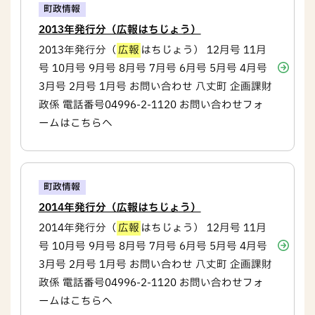
町政情報
2013年発行分（広報はちじょう）
2013年発行分（
広報
はちじょう） 12月号 11月
号 10月号 9月号 8月号 7月号 6月号 5月号 4月号
3月号 2月号 1月号 お問い合わせ 八丈町 企画課財
政係 電話番号04996-2-1120 お問い合わせフォ
ームはこちらへ
町政情報
2014年発行分（広報はちじょう）
2014年発行分（
広報
はちじょう） 12月号 11月
号 10月号 9月号 8月号 7月号 6月号 5月号 4月号
3月号 2月号 1月号 お問い合わせ 八丈町 企画課財
政係 電話番号04996-2-1120 お問い合わせフォ
ームはこちらへ