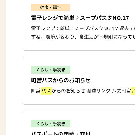
健康・福祉
電子レンジで簡単♪スープパスタNO.17
電子レンジで簡単♪スープパスタNO.17 過
すね。環境が変わり、食生活が不規則になってし
くらし・手続き
町営バスからのお知らせ
町営
バス
からのお知らせ 関連リンク 八丈町営
くらし・手続き
パスポートの申請・交付