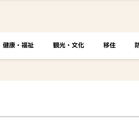
健康・福祉
観光・文化
移住