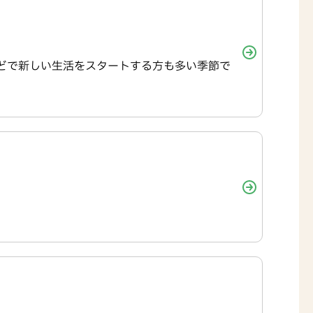
などで新しい生活をスタートする方も多い季節で