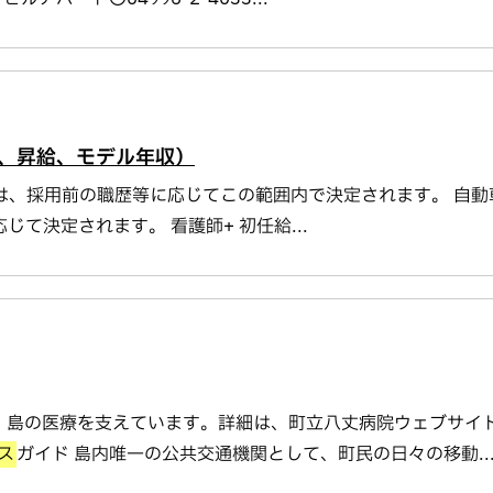
、昇給、モデル年収）
の初任給は、採用前の職歴等に応じてこの範囲内で決定されます。 自
て決定されます。 看護師+ 初任給...
て、島の医療を支えています。詳細は、町立八丈病院ウェブサイ
ス
ガイド 島内唯一の公共交通機関として、町民の日々の移動..