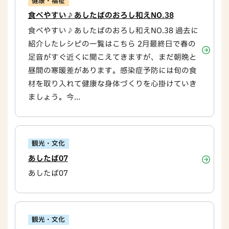
健康・福祉
食べやすい♪あしたばのおろし和えNO.38
食べやすい♪あしたばのおろし和えNO.38 過去に
紹介したレシピの一覧はこちら 2月最終日で春の
足音がすぐ近くに聞こえてきますが、まだ朝晩と
昼間の寒暖差があります。感染症予防には旬の食
材を取り入れて健康な身体づくりを心掛けていき
ましょう。今...
観光・文化
あしたば07
あしたば07
観光・文化