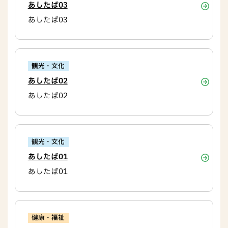
あしたば03
あしたば03
観光・文化
あしたば02
あしたば02
観光・文化
あしたば01
あしたば01
健康・福祉