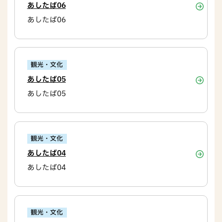
あしたば06
あしたば06
観光・文化
あしたば05
あしたば05
観光・文化
あしたば04
あしたば04
観光・文化