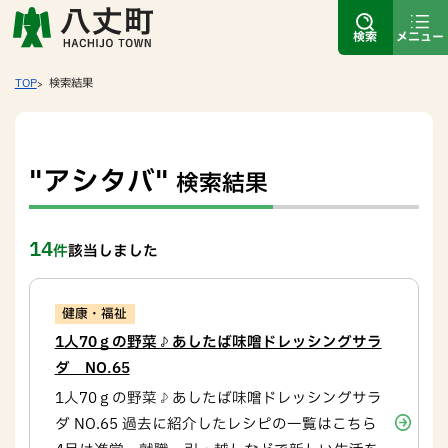
検索
メニュー
TOP
検索結果
"アシタバ"
検索結果
14
件
該当しました
健康・福祉
1人70ｇの野菜♪あしたば味噌ドレッシングサラ
ダ NO.65
1人70ｇの野菜♪あしたば味噌ドレッシングサラ
ダ NO.65 過去に紹介したレシピの一覧はこちら