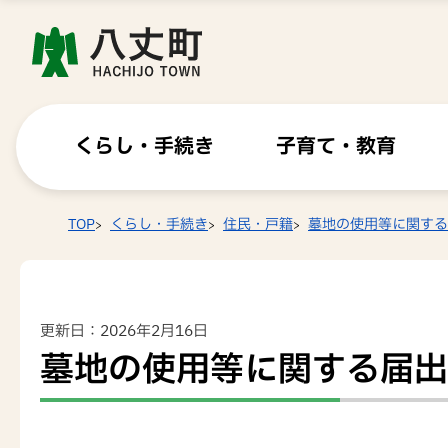
くらし・手続き
子育て・教育
TOP
くらし・手続き
住民・戸籍
墓地の使用等に関する
更新日：2026年2月16日
墓地の使用等に関する届出