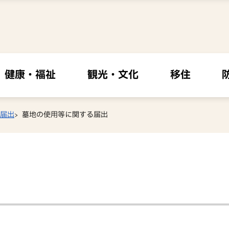
健康・福祉
観光・文化
移住
届出
墓地の使用等に関する届出