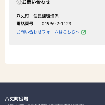
お問い合わせ
八丈町 住民課環境係
電話番号
04996-2-1123
お問い合わせフォームはこちらへ
八丈町役場